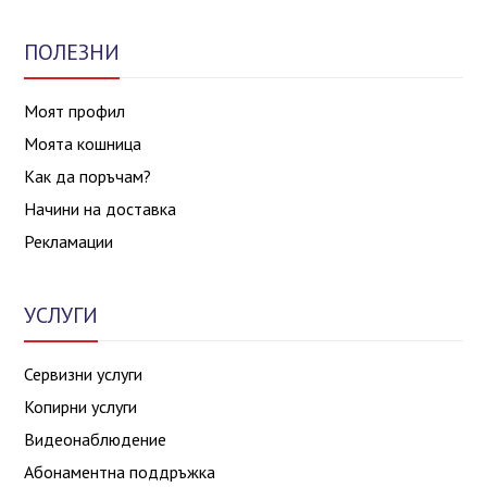
ПОЛЕЗНИ
Моят профил
Моята кошница
Как да поръчам?
Начини на доставка
Рекламации
УСЛУГИ
Сервизни услуги
Копирни услуги
Видеонаблюдение
Абонаментна поддръжка