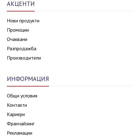
АКЦЕНТИ
Нови продукти
Промоции
Очаквани
Разпродажба
Производители
ИНФОРМАЦИЯ
Общи условия
Контакти
Кариери
Франчайзинг
Рекламации