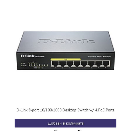
D-Link 8-port 10/100/1000 Desktop Switch w/ 4 PoE Ports
Добави в количката