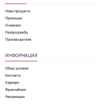
Нови продукти
Промоции
Очаквани
Разпродажба
Производители
ИНФОРМАЦИЯ
Общи условия
Контакти
Кариери
Франчайзинг
Рекламации