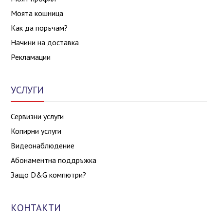
Моята кошница
Как да поръчам?
Начини на доставка
Рекламации
УСЛУГИ
Сервизни услуги
Копирни услуги
Видеонаблюдение
Абонаментна поддръжка
Защо D&G компютри?
КОНТАКТИ