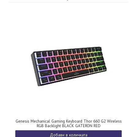
Genesis Mechanical Gaming Keyboard Thor 660 G2 Wireless
RGB Backlight BLACK GATERON RED
Добави в количката