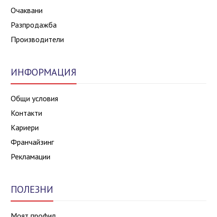
Очаквани
Разпродажба
Производители
ИНФОРМАЦИЯ
Общи условия
Контакти
Кариери
Франчайзинг
Рекламации
ПОЛЕЗНИ
Моят профил