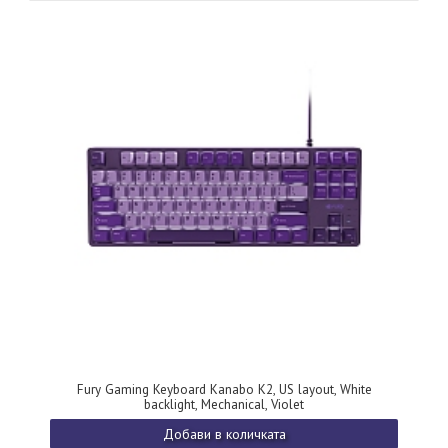
Fury Gaming Keyboard Kanabo K2, US layout, White
backlight, Mechanical, Violet
Добави в количката