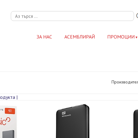
ЗА НАС
АСЕМБЛИРАЙ
ПРОМОЦИИ
Производител
одукта |