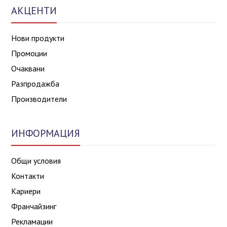
АКЦЕНТИ
Нови продукти
Промоции
Очаквани
Разпродажба
Производители
ИНФОРМАЦИЯ
Общи условия
Контакти
Кариери
Франчайзинг
Рекламации