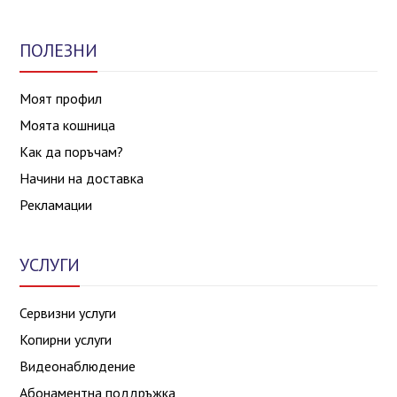
ПОЛЕЗНИ
Моят профил
Моята кошница
Как да поръчам?
Начини на доставка
Рекламации
УСЛУГИ
Сервизни услуги
Копирни услуги
Видеонаблюдение
Абонаментна поддръжка