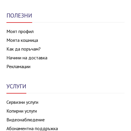
ПОЛЕЗНИ
Моят профил
Моята кошница
Как да поръчам?
Начини на доставка
Рекламации
УСЛУГИ
Сервизни услуги
Копирни услуги
Видеонаблюдение
Абонаментна поддръжка