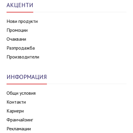
АКЦЕНТИ
Нови продукти
Промоции
Очаквани
Разпродажба
Производители
ИНФОРМАЦИЯ
Общи условия
Контакти
Кариери
Франчайзинг
Рекламации