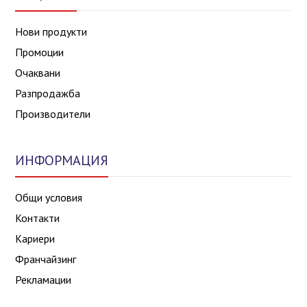
Нови продукти
Промоции
Очаквани
Разпродажба
Производители
ИНФОРМАЦИЯ
Общи условия
Контакти
Кариери
Франчайзинг
Рекламации