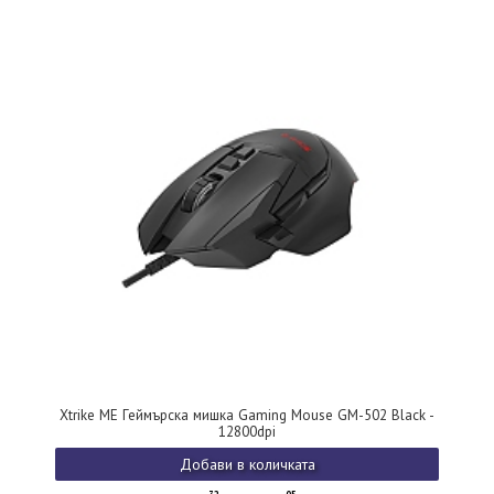
Xtrike ME Геймърска мишка Gaming Mouse GM-502 Black -
12800dpi
Добави в количката