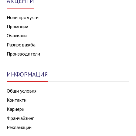
АКЦЕНТИ
Нови продукти
Промоции
Очаквани
Разпродажба
Производители
ИНФОРМАЦИЯ
Общи условия
Контакти
Кариери
Франчайзинг
Рекламации