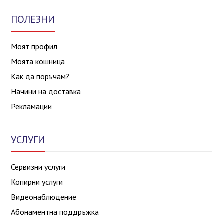
ПОЛЕЗНИ
Моят профил
Моята кошница
Как да поръчам?
Начини на доставка
Рекламации
УСЛУГИ
Сервизни услуги
Копирни услуги
Видеонаблюдение
Абонаментна поддръжка