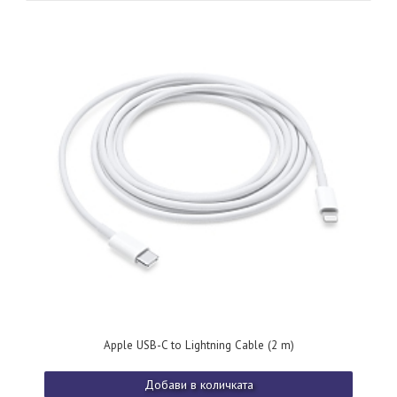
Apple USB-C to Lightning Cable (2 m)
Добави в количката