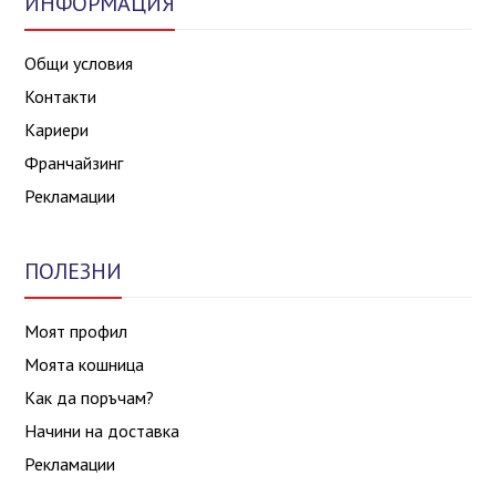
ИНФОРМАЦИЯ
Общи условия
Контакти
Кариери
Франчайзинг
Рекламации
ПОЛЕЗНИ
Моят профил
Моята кошница
Как да поръчам?
Начини на доставка
Рекламации