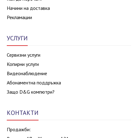
Начини на доставка
Рекламации
УСЛУГИ
Сервизни услуги
Копирни услуги
Видеонаблюдение
Абонаментна поддръжка
Защо D&G компютри?
КОНТАКТИ
Продажби: