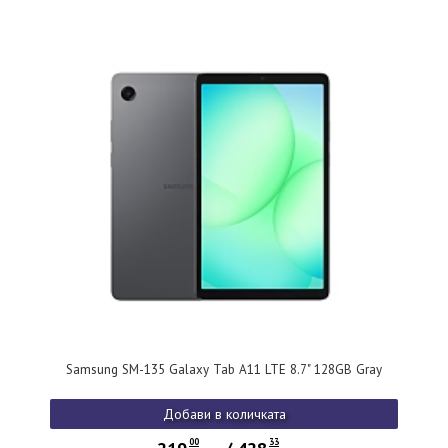
Samsung SM-135 Galaxy Tab A11 LTE 8.7" 128GB Gray
Добави в количката
00
33