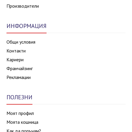
Производители
ИНФОРМАЦИЯ
Общи условия
Контакти
Кариери
Франчайзинг
Рекламации
ПОЛЕЗНИ
Моят профил
Моята кошница
Как да поръчам?