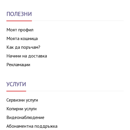
ПОЛЕЗНИ
Моят профил
Моята кошница
Как да поръчам?
Начини на доставка
Рекламации
УСЛУГИ
Сервизни услуги
Копирни услуги
Видеонаблюдение
Абонаментна поддръжка