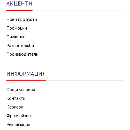
АКЦЕНТИ
Нови продукти
Промоции
Очаквани
Разпродажба
Производители
ИНФОРМАЦИЯ
Общи условия
Контакти
Кариери
Франчайзинг
Рекламации