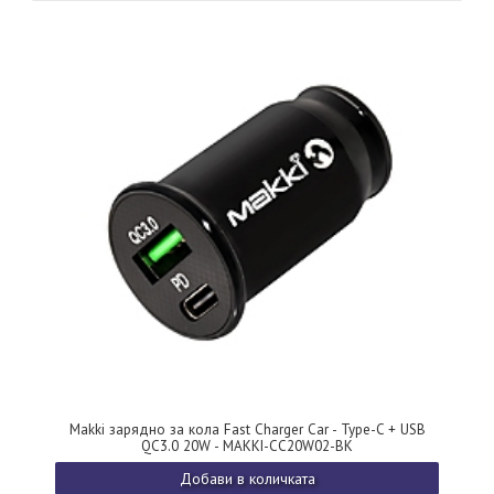
Makki зарядно за кола Fast Charger Car - Type-C + USB
QC3.0 20W - MAKKI-CC20W02-BK
Добави в количката