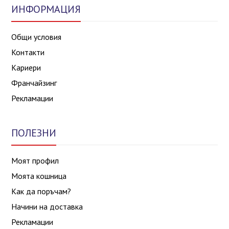
ИНФОРМАЦИЯ
Общи условия
Контакти
Кариери
Франчайзинг
Рекламации
ПОЛЕЗНИ
Моят профил
Моята кошница
Как да поръчам?
Начини на доставка
Рекламации