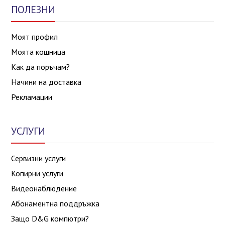
ПОЛЕЗНИ
Моят профил
Моята кошница
Как да поръчам?
Начини на доставка
Рекламации
УСЛУГИ
Сервизни услуги
Копирни услуги
Видеонаблюдение
Абонаментна поддръжка
Защо D&G компютри?