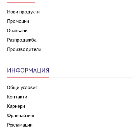
Нови продукти
Промоции
Очаквани
Разпродажба
Производители
ИНФОРМАЦИЯ
Общи условия
Контакти
Кариери
Франчайзинг
Рекламации