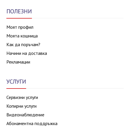
ПОЛЕЗНИ
Моят профил
Моята кошница
Как да поръчам?
Начини на доставка
Рекламации
УСЛУГИ
Сервизни услуги
Копирни услуги
Видеонаблюдение
Абонаментна поддръжка