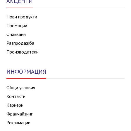
АКЦЕНТИ
Нови продукти
Промоции
Очаквани
Разпродажба
Производители
ИНФОРМАЦИЯ
Общи условия
Контакти
Кариери
Франчайзинг
Рекламации