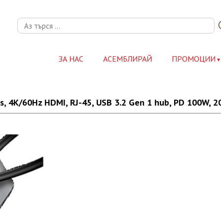
ЗА НАС
АСЕМБЛИРАЙ
ПРОМОЦИИ
 4K/60Hz HDMI, RJ-45, USB 3.2 Gen 1 hub, PD 100W, 2