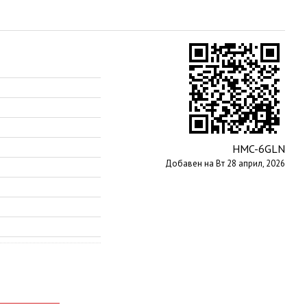
HMC-6GLN
Добавен на Вт 28 април, 2026