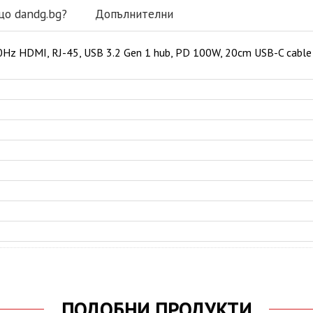
що dandg.bg?
Допълнителни
z HDMI, RJ-45, USB 3.2 Gen 1 hub, PD 100W, 20cm USB-C cable
ПОДОБНИ ПРОДУКТИ