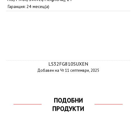
Гаранция: 24 месец(а)
LS32FG810SUXEN
Добавен на Чт 11 септември, 2025
ПОДОБНИ
ПРОДУКТИ