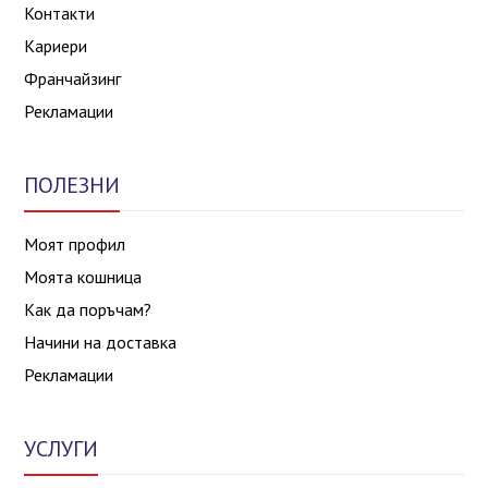
Контакти
Кариери
Франчайзинг
Рекламации
ПОЛЕЗНИ
Моят профил
Моята кошница
Как да поръчам?
Начини на доставка
Рекламации
УСЛУГИ