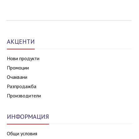
АКЦЕНТИ
Нови продукти
Промоции
Очаквани
Разпродажба
Производители
ИНФОРМАЦИЯ
Общи условия