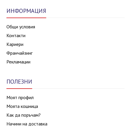
ИНФОРМАЦИЯ
Общи условия
Контакти
Кариери
Франчайзинг
Рекламации
ПОЛЕЗНИ
Моят профил
Моята кошница
Как да поръчам?
Начини на доставка