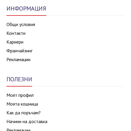
ИНФОРМАЦИЯ
Общи условия
Контакти
Кариери
Франчайзинг
Рекламации
ПОЛЕЗНИ
Моят профил
Моята кошница
Как да поръчам?
Начини на доставка
Рекламации