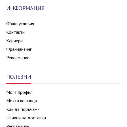
ИНФОРМАЦИЯ
Общи условия
Контакти
Кариери
Франчайзинг
Рекламации
ПОЛЕЗНИ
Моят профил
Моята кошница
Как да поръчам?
Начини на доставка
Рекламации