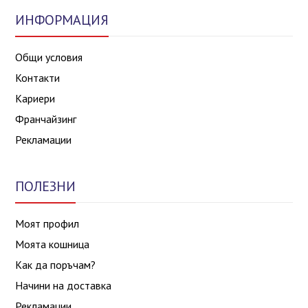
ИНФОРМАЦИЯ
Общи условия
Контакти
Кариери
Франчайзинг
Рекламации
ПОЛЕЗНИ
Моят профил
Моята кошница
Как да поръчам?
Начини на доставка
Рекламации