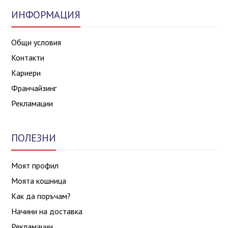
ИНФОРМАЦИЯ
Общи условия
Контакти
Кариери
Франчайзинг
Рекламации
ПОЛЕЗНИ
Моят профил
Моята кошница
Как да поръчам?
Начини на доставка
Рекламации