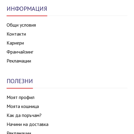
ИНФОРМАЦИЯ
Общи условия
Контакти
Кариери
Франчайзинг
Рекламации
ПОЛЕЗНИ
Моят профил
Моята кошница
Как да поръчам?
Начини на доставка
Рекламации