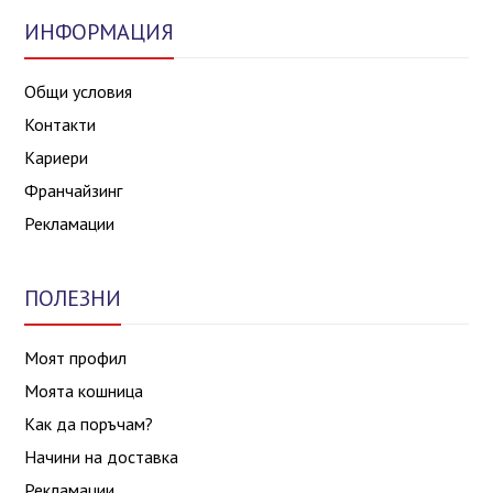
ИНФОРМАЦИЯ
Общи условия
Контакти
Кариери
Франчайзинг
Рекламации
ПОЛЕЗНИ
Моят профил
Моята кошница
Как да поръчам?
Начини на доставка
Рекламации