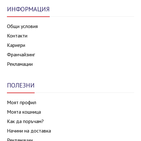
ИНФОРМАЦИЯ
Общи условия
Контакти
Кариери
Франчайзинг
Рекламации
ПОЛЕЗНИ
Моят профил
Моята кошница
Как да поръчам?
Начини на доставка
Рекламации