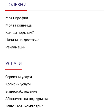
ПОЛЕЗНИ
Моят профил
Моята кошница
Как да поръчам?
Начини на доставка
Рекламации
УСЛУГИ
Сервизни услуги
Копирни услуги
Видеонаблюдение
Абонаментна поддръжка
Защо D&G компютри?